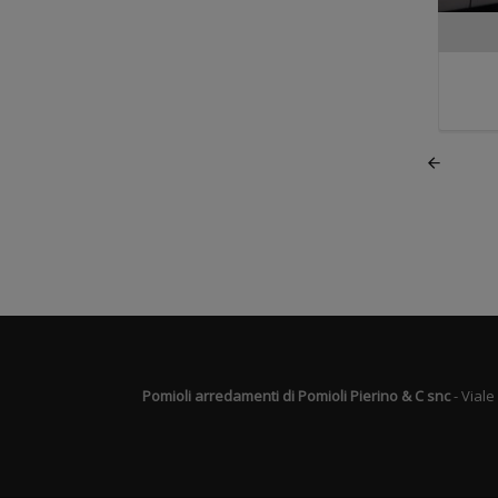
Pomioli arredamenti di Pomioli Pierino & C snc
- Viale