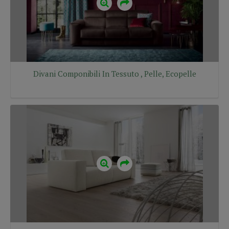
Divani Componibili In Tessuto , Pelle, Ecopelle