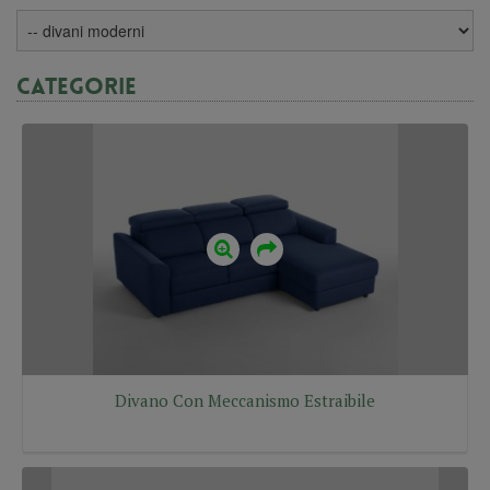
Categorie
Divano Con Meccanismo Estraibile