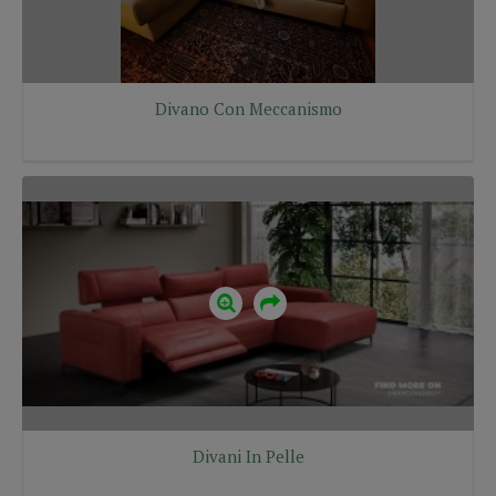
Divano Con Meccanismo
Divani In Pelle