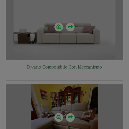
Divano Componibile Con Meccanismo