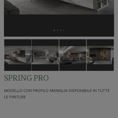
SPRING PRO
MODELLO CON PROFILO MANIGLIA DISPONIBILE IN TUTTE
LE FINITURE