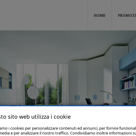
HOME
PROMOZ
to sito web utilizza i cookie
iamo i cookies per personalizzare contenuti ed annunci, per fornire funzional
media e per analizzare il nostro traffico. Condividiamo inoltre informazioni s