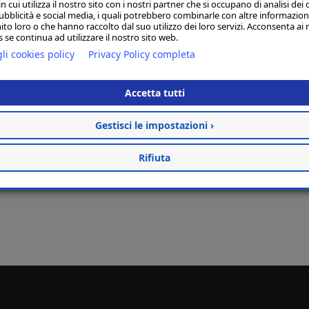
 cui utilizza il nostro sito con i nostri partner che si occupano di analisi dei 
ubblicità e social media, i quali potrebbero combinarle con altre informazion
ito loro o che hanno raccolto dal suo utilizzo dei loro servizi. Acconsenta ai 
 se continua ad utilizzare il nostro sito web.
li cookies policy
Privacy Policy completa
Accetta tutti
Gestisci le impostazioni ›
Rifiuta